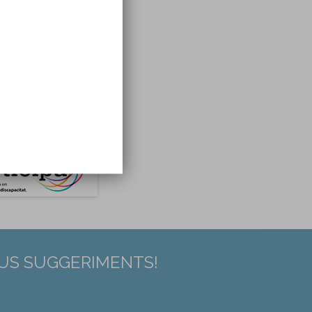
EUS SUGGERIMENTS!