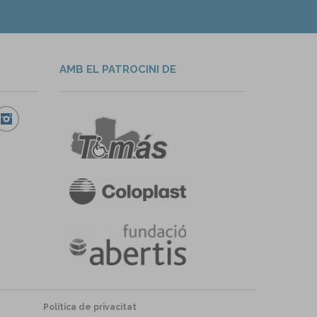
AMB EL PATROCINI DE
Política de privacitat