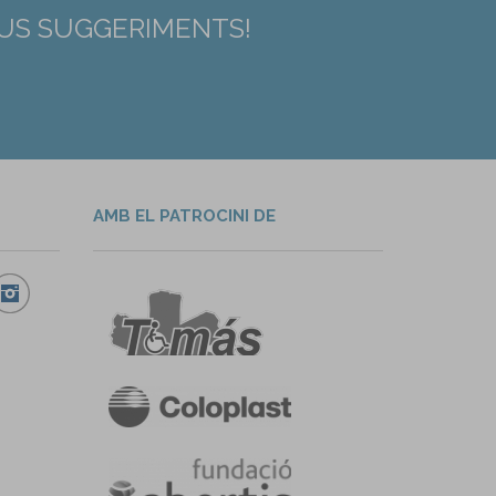
EUS SUGGERIMENTS!
AMB EL PATROCINI DE