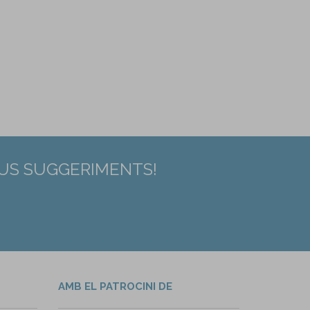
EUS SUGGERIMENTS!
AMB EL PATROCINI DE