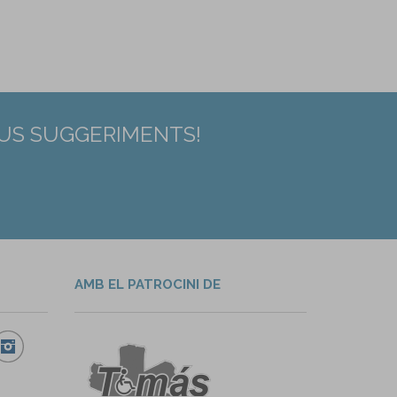
EUS SUGGERIMENTS!
AMB EL PATROCINI DE