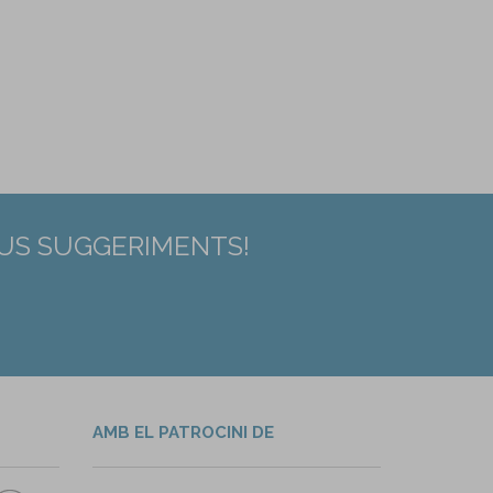
EUS SUGGERIMENTS!
AMB EL PATROCINI DE