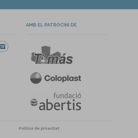
AMB EL PATROCINI DE
Política de privacitat