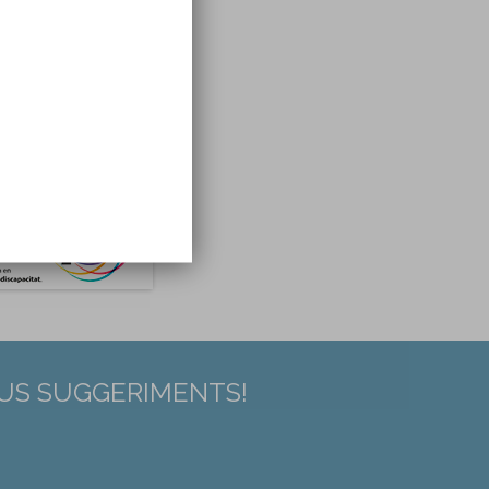
EUS SUGGERIMENTS!