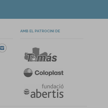
AMB EL PATROCINI DE