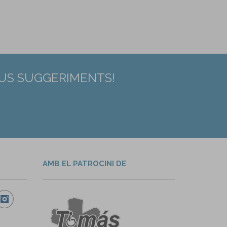
EUS SUGGERIMENTS!
AMB EL PATROCINI DE