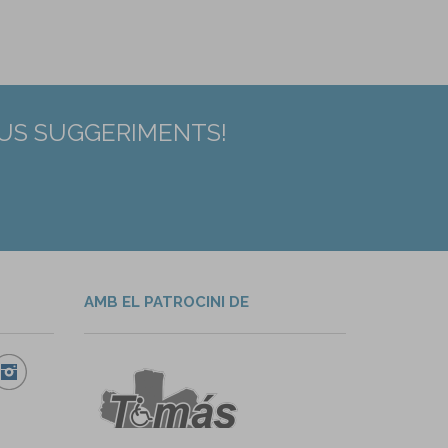
EUS SUGGERIMENTS!
AMB EL PATROCINI DE