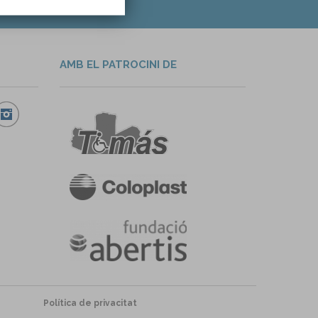
AMB EL PATROCINI DE
Política de privacitat