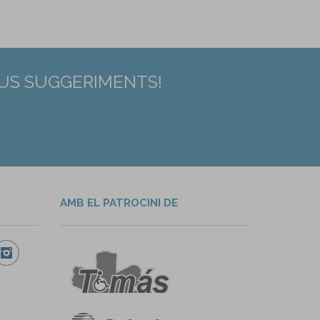
EUS SUGGERIMENTS!
AMB EL PATROCINI DE