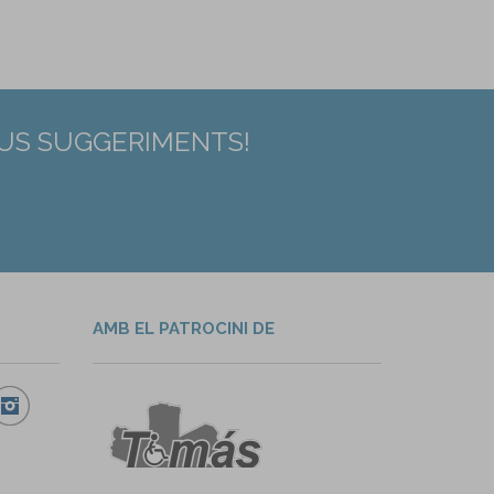
EUS SUGGERIMENTS!
AMB EL PATROCINI DE