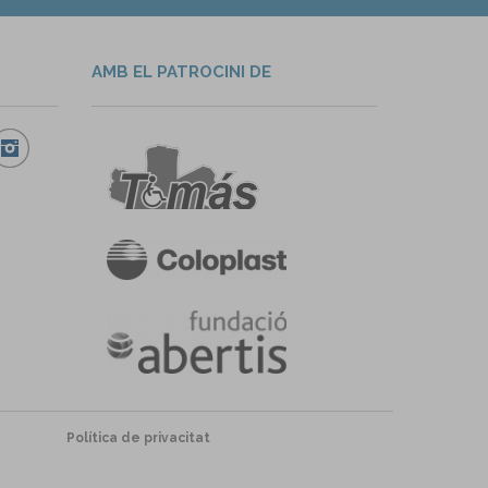
AMB EL PATROCINI DE
Política de privacitat