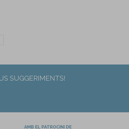
EUS SUGGERIMENTS!
AMB EL PATROCINI DE