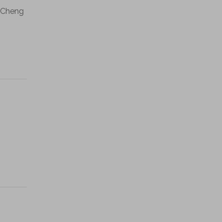
, Cheng