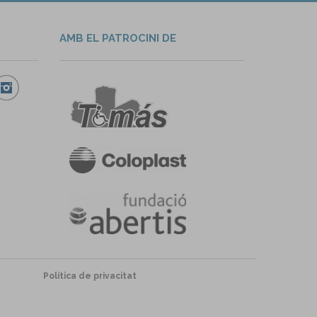
AMB EL PATROCINI DE
Política de privacitat