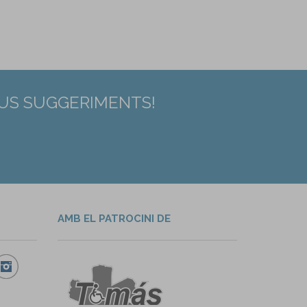
EUS SUGGERIMENTS!
AMB EL PATROCINI DE