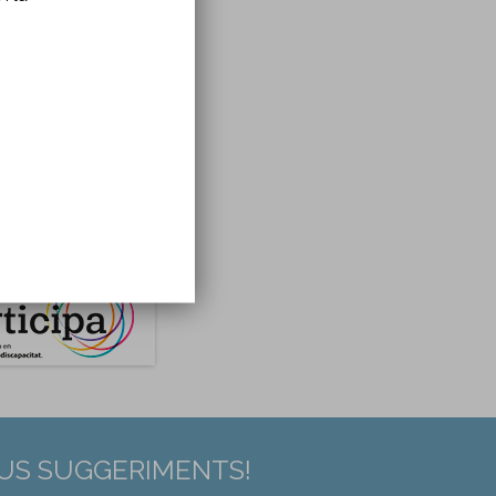
EUS SUGGERIMENTS!