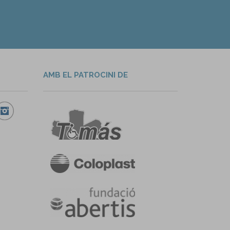
AMB EL PATROCINI DE