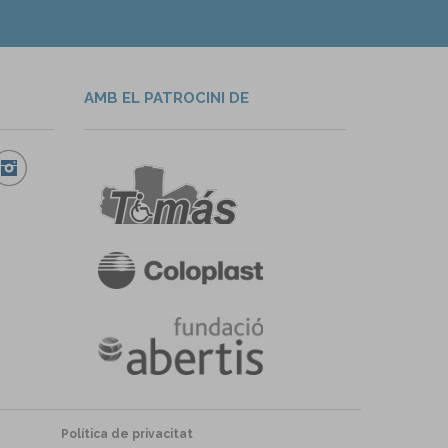
AMB EL PATROCINI DE
Política de privacitat