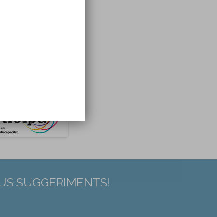
EUS SUGGERIMENTS!