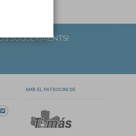
EUS SUGGERIMENTS!
AMB EL PATROCINI DE