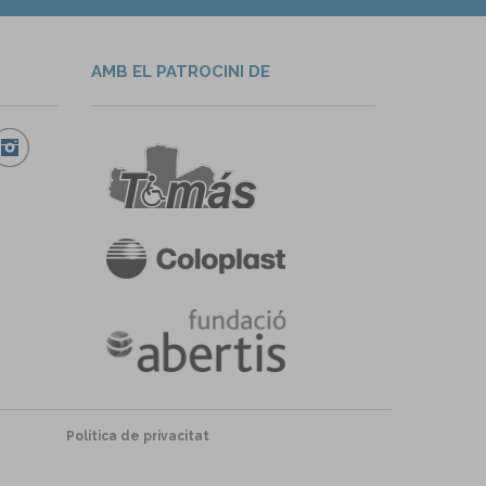
AMB EL PATROCINI DE
Política de privacitat