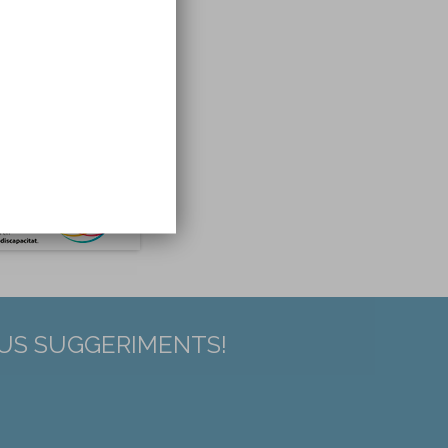
EUS SUGGERIMENTS!