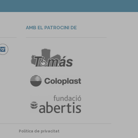
AMB EL PATROCINI DE
Política de privacitat