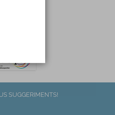
EUS SUGGERIMENTS!