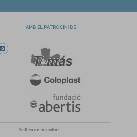
AMB EL PATROCINI DE
Política de privacitat