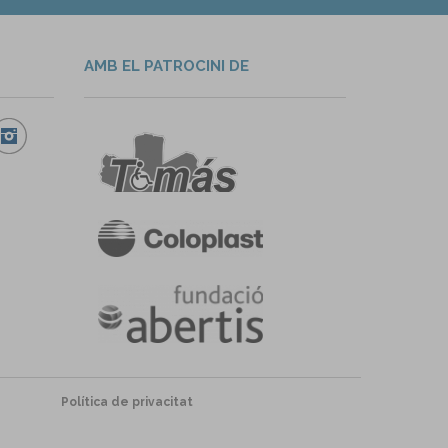
AMB EL PATROCINI DE
Política de privacitat