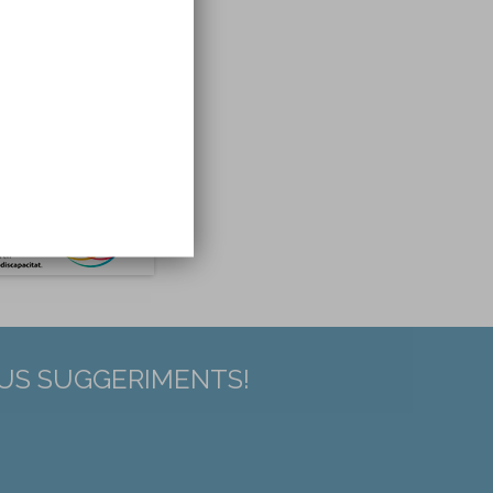
EUS SUGGERIMENTS!