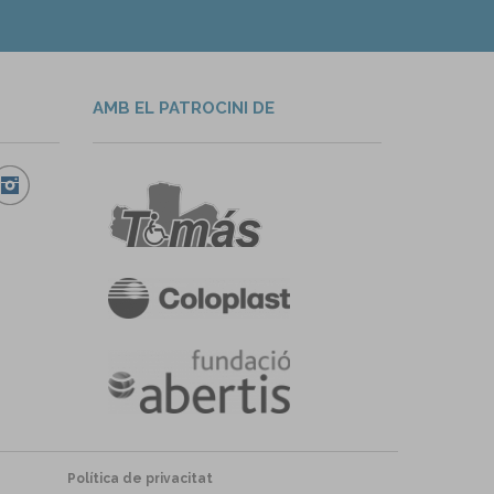
AMB EL PATROCINI DE
Política de privacitat