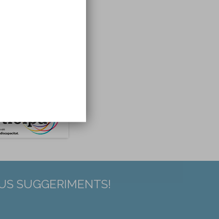
EUS SUGGERIMENTS!