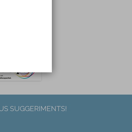
EUS SUGGERIMENTS!