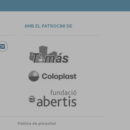
AMB EL PATROCINI DE
Política de privacitat