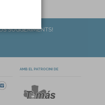
EUS SUGGERIMENTS!
AMB EL PATROCINI DE