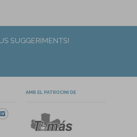
EUS SUGGERIMENTS!
AMB EL PATROCINI DE