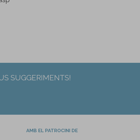
EUS SUGGERIMENTS!
AMB EL PATROCINI DE