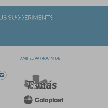
EUS SUGGERIMENTS!
AMB EL PATROCINI DE