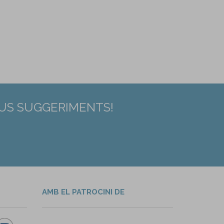
EUS SUGGERIMENTS!
AMB EL PATROCINI DE