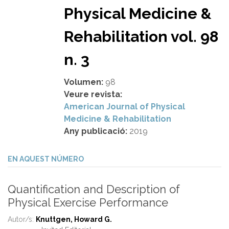
Physical Medicine &
Rehabilitation vol. 98
n. 3
Volumen:
98
Veure revista:
American Journal of Physical
Medicine & Rehabilitation
Any publicació:
2019
EN AQUEST NÚMERO
Quantification and Description of
Physical Exercise Performance
Autor/s:
Knuttgen, Howard G.