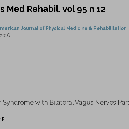
s Med Rehabil. vol 95 n 12
merican Journal of Physical Medicine & Rehabilitation
2016
 Syndrome with Bilateral Vagus Nerves Para
 P.