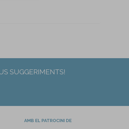
EUS SUGGERIMENTS!
AMB EL PATROCINI DE