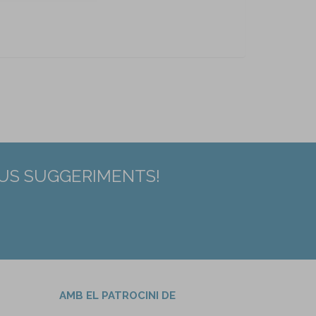
EUS SUGGERIMENTS!
AMB EL PATROCINI DE