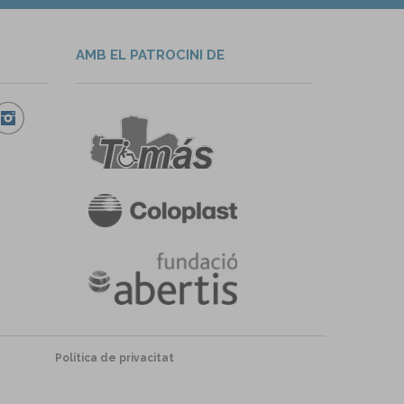
AMB EL PATROCINI DE
Política de privacitat