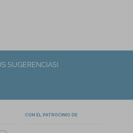
US SUGERENCIAS!
CON EL PATROCINIO DE