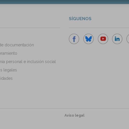
SÍGUENOS
de documentación
ramiento
a personal e inclusión social
s legales
idades
Aviso legal