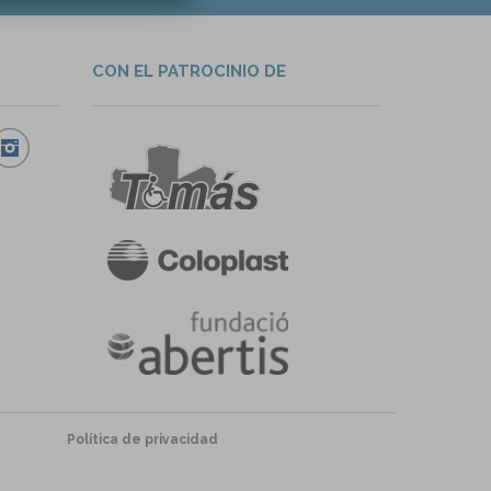
CON EL PATROCINIO DE
Política de privacidad