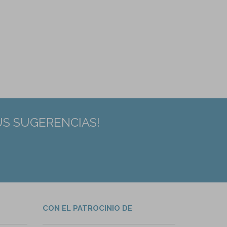
US SUGERENCIAS!
CON EL PATROCINIO DE