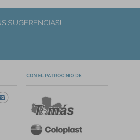
US SUGERENCIAS!
CON EL PATROCINIO DE