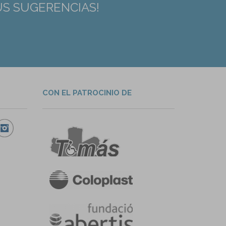
US SUGERENCIAS!
CON EL PATROCINIO DE