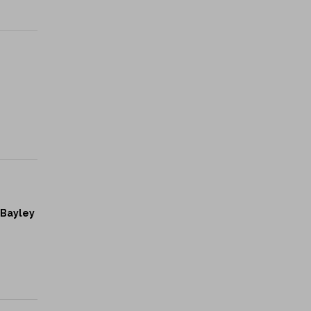
, Bayley