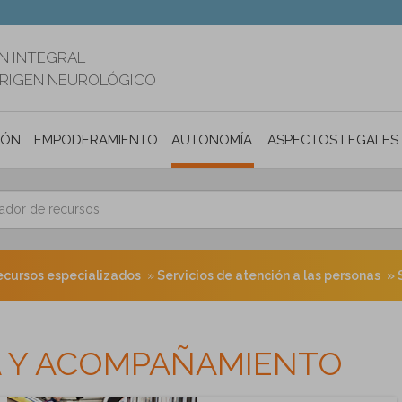
N INTEGRAL
ORIGEN NEUROLÓGICO
IÓN
EMPODERAMIENTO
AUTONOMÍA PERSONAL E INCLUSIÓ
ASPECTOS LEGALES
ecursos especializados
Servicios de atención a las personas
A Y ACOMPAÑAMIENTO