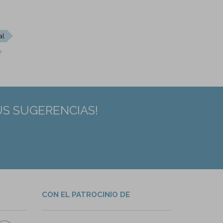
al
US SUGERENCIAS!
CON EL PATROCINIO DE