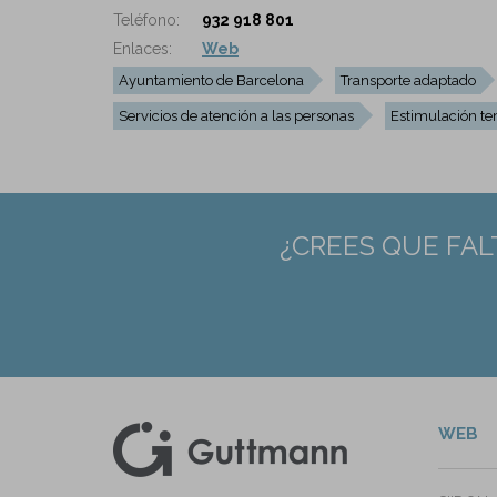
Teléfono:
932 918 801
Enlaces:
Web
Ayuntamiento de Barcelona
Transporte adaptado
Servicios de atención a las personas
Estimulación t
¿CREES QUE FAL
WEB