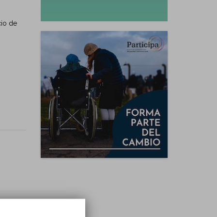
cio de