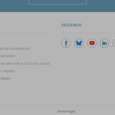
SÍGUENOS
de documentación
ramiento
a personal e inclusión social
s legales
idades
Aviso legal