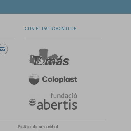
CON EL PATROCINIO DE
Política de privacidad