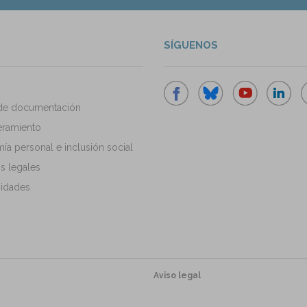
SÍGUENOS
de documentación
ramiento
a personal e inclusión social
s legales
idades
Aviso legal