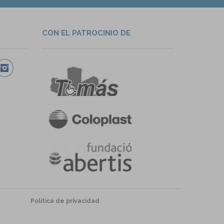
CON EL PATROCINIO DE
Política de privacidad