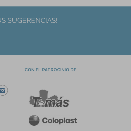
US SUGERENCIAS!
CON EL PATROCINIO DE