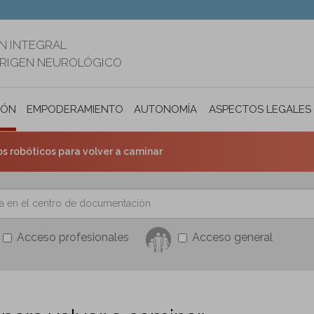
N INTEGRAL
ORIGEN NEUROLÓGICO
IÓN
EMPODERAMIENTO
AUTONOMÍA PERSONAL E INCLUSIÓ
ASPECTOS LEGALES
s robóticos para volver a caminar
Acceso profesionales
Acceso general