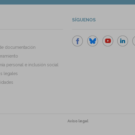
SÍGUENOS
de documentación
ramiento
a personal e inclusión social
s legales
idades
Aviso legal