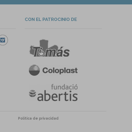
CON EL PATROCINIO DE
Política de privacidad