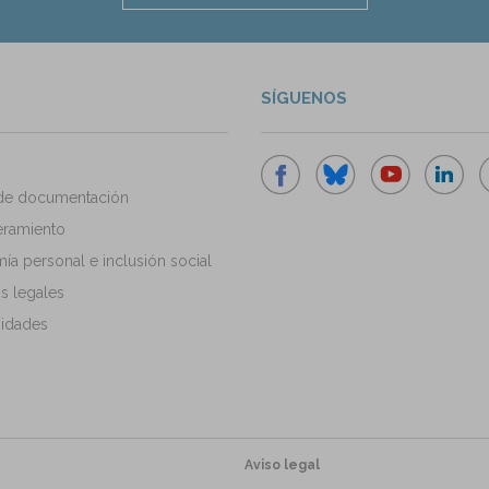
SÍGUENOS
de documentación
ramiento
a personal e inclusión social
s legales
idades
Aviso legal