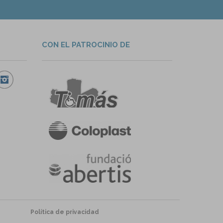
CON EL PATROCINIO DE
Política de privacidad