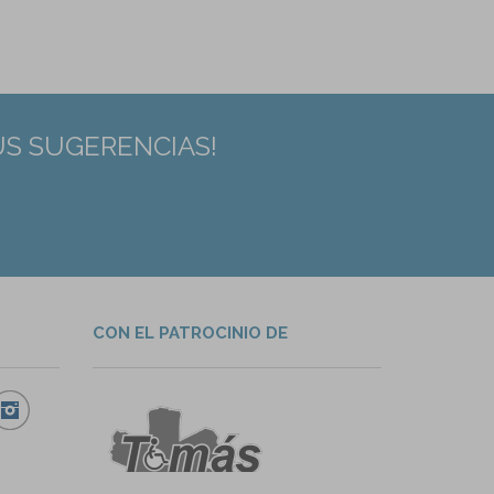
US SUGERENCIAS!
CON EL PATROCINIO DE