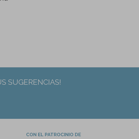
US SUGERENCIAS!
CON EL PATROCINIO DE